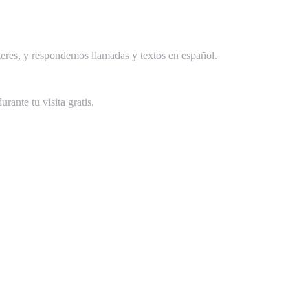
ieres, y respondemos llamadas y textos en español.
ante tu visita gratis.