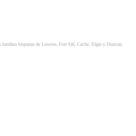
familias hispanas de Lawton, Fort Sill, Cache, Elgin y Duncan.