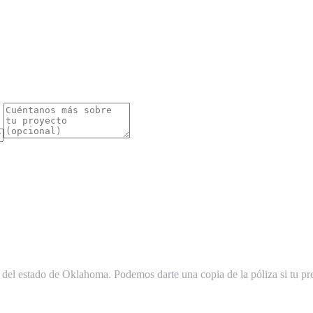
el estado de Oklahoma. Podemos darte una copia de la póliza si tu pr