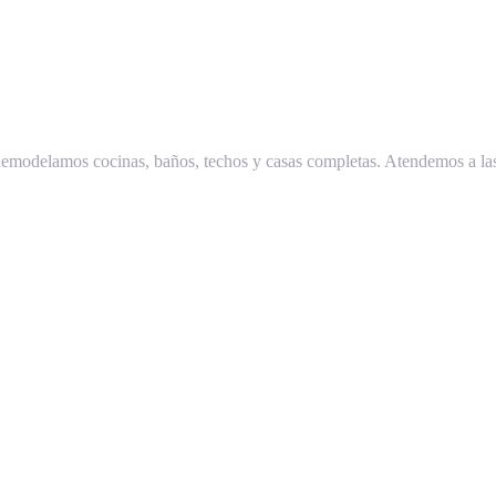
modelamos cocinas, baños, techos y casas completas. Atendemos a las 