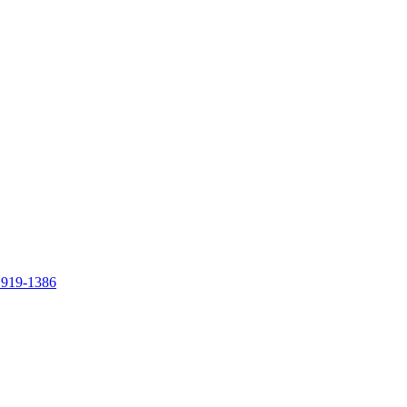
 919-1386