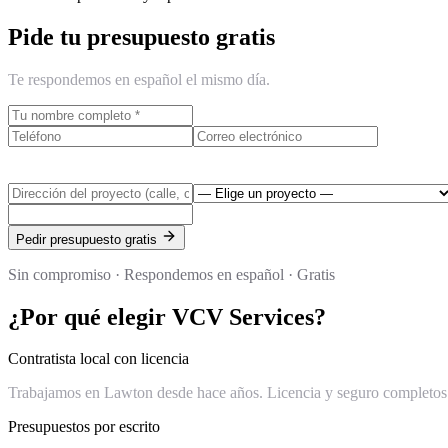
Pide tu presupuesto gratis
Te respondemos en español el mismo día.
Pedir presupuesto gratis
Sin compromiso · Respondemos en español · Gratis
¿Por qué elegir VCV Services?
Contratista local con licencia
Trabajamos en Lawton desde hace años. Licencia y seguro completos d
Presupuestos por escrito