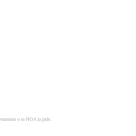
estamista o tu HOA la pide.